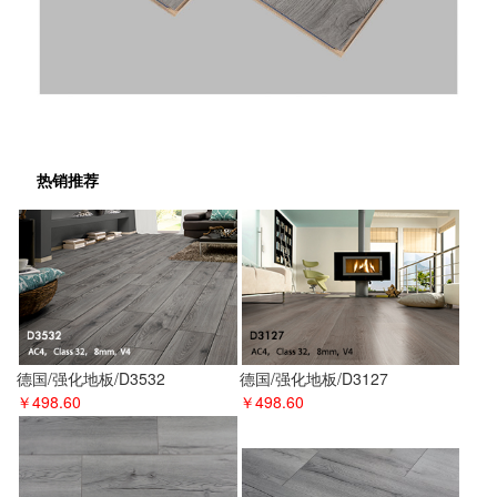
热销推荐
德国/强化地板/D3532
德国/强化地板/D3127
￥498.60
￥498.60